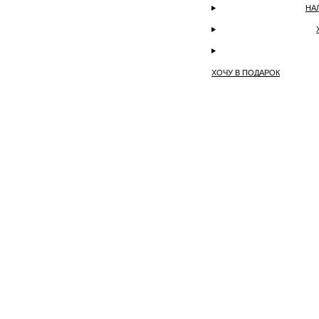
НА
ХОЧУ В ПОДАРОК