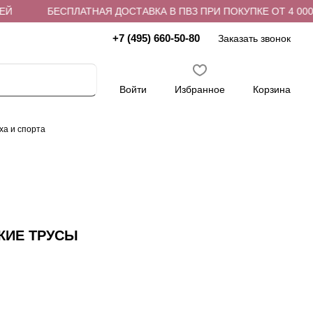
Й
БЕСПЛАТНАЯ ДОСТАВКА В ПВЗ ПРИ ПОКУПКЕ ОТ 4 000 
+7 (495) 660-50-80
Заказать звонок
Войти
Избранное
Корзина
ха и спорта
КИЕ ТРУСЫ