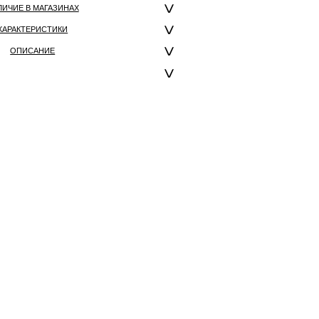
ЛИЧИЕ В МАГАЗИНАХ
ХАРАКТЕРИСТИКИ
ОПИСАНИЕ