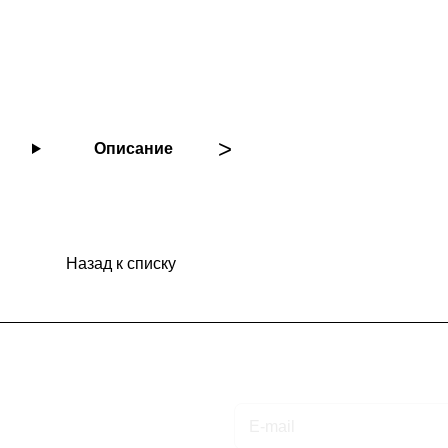
Описание
Назад к списку
Подписаться
на новости и акции