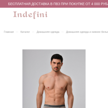
БЕСПЛАТНАЯ ДОСТАВКА В ПВЗ ПРИ ПОКУПКЕ ОТ 4 000 РУБ
–
–
–
Главная
Каталог
Домашняя одежда
Домашняя одежда и нижнее бель