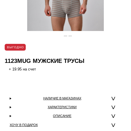
ВЫГОДНО
1123MUG МУЖСКИЕ ТРУСЫ
+ 19.95 на счет
НАЛИЧИЕ В МАГАЗИНАХ
ХАРАКТЕРИСТИКИ
ОПИСАНИЕ
ХОЧУ В ПОДАРОК