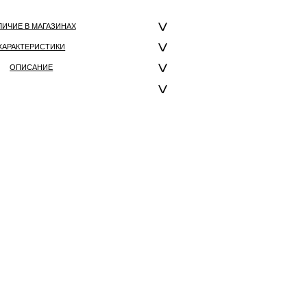
ЛИЧИЕ В МАГАЗИНАХ
ХАРАКТЕРИСТИКИ
ОПИСАНИЕ