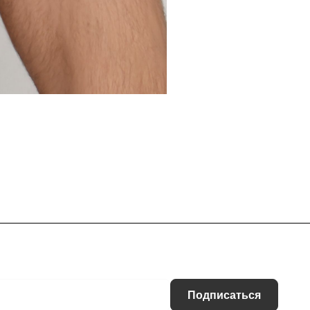
Подписаться