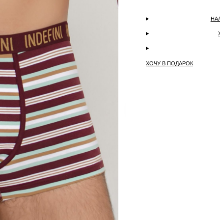
НА
ХОЧУ В ПОДАРОК