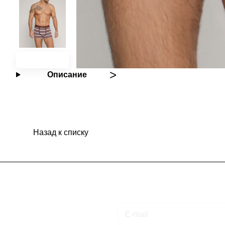
Описание
Назад к списку
Подписаться
на новости и акции