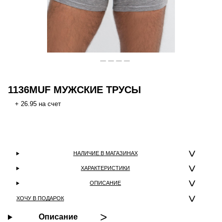
1136MUF МУЖСКИЕ ТРУСЫ
+ 26.95 на счет
НАЛИЧИЕ В МАГАЗИНАХ
ХАРАКТЕРИСТИКИ
ОПИСАНИЕ
ХОЧУ В ПОДАРОК
Описание