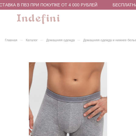
АВКА В ПВЗ ПРИ ПОКУПКЕ ОТ 4 000 РУБЛЕЙ
БЕСПЛАТНАЯ
–
–
–
Главная
Каталог
Домашняя одежда
Домашняя одежда и нижнее бель