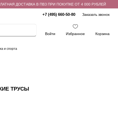
ТНАЯ ДОСТАВКА В ПВЗ ПРИ ПОКУПКЕ ОТ 4 000 РУБЛЕЙ
Б
+7 (495) 660-50-80
Заказать звонок
Войти
Избранное
Корзина
ха и спорта
КИЕ ТРУСЫ