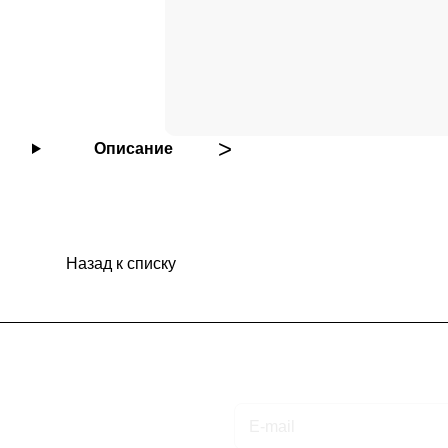
Описание
Назад к списку
Подписаться
на новости и акции