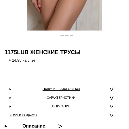
1175LUB ЖЕНСКИЕ ТРУСЫ
+ 14.95 на счет
НАЛИЧИЕ В МАГАЗИНАХ
ХАРАКТЕРИСТИКИ
ОПИСАНИЕ
ХОЧУ В ПОДАРОК
Описание