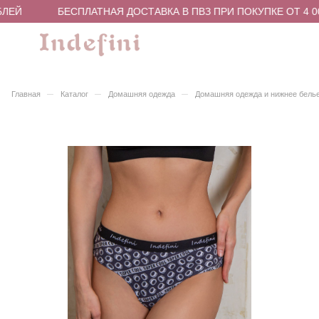
ЛЕЙ
БЕСПЛАТНАЯ ДОСТАВКА В ПВЗ ПРИ ПОКУПКЕ ОТ 4 00
–
–
–
Главная
Каталог
Домашняя одежда
Домашняя одежда и нижнее бель