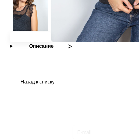
Описание
Назад к списку
Подписаться
на новости и акции