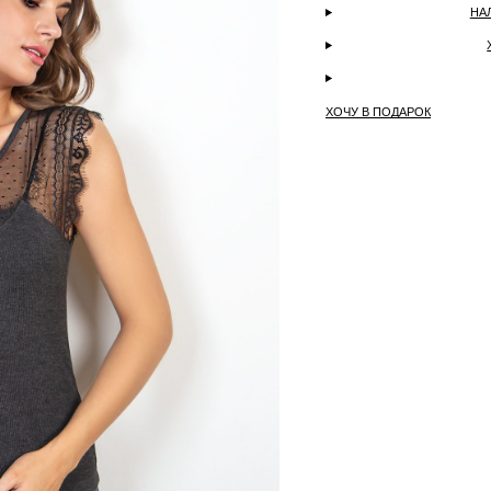
НА
ХОЧУ В ПОДАРОК