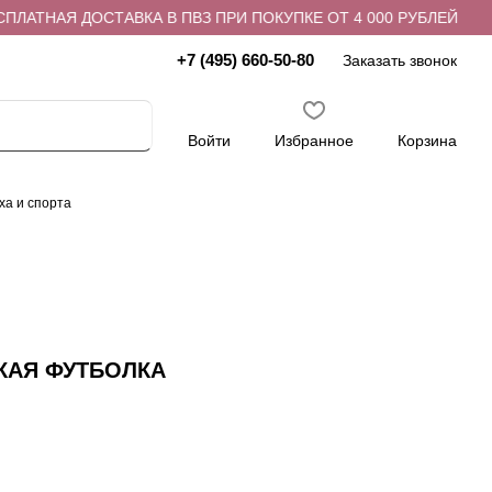
ЛАТНАЯ ДОСТАВКА В ПВЗ ПРИ ПОКУПКЕ ОТ 4 000 РУБЛЕЙ
+7 (495) 660-50-80
Заказать звонок
Войти
Избранное
Корзина
ха и спорта
КАЯ ФУТБОЛКА