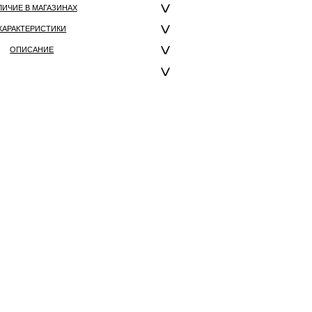
ЛИЧИЕ В МАГАЗИНАХ
ХАРАКТЕРИСТИКИ
ОПИСАНИЕ