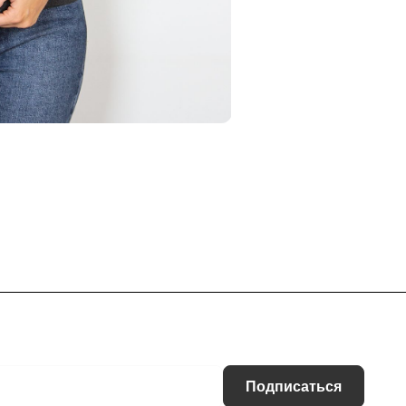
Подписаться