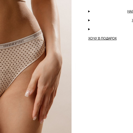
НА
ХОЧУ В ПОДАРОК