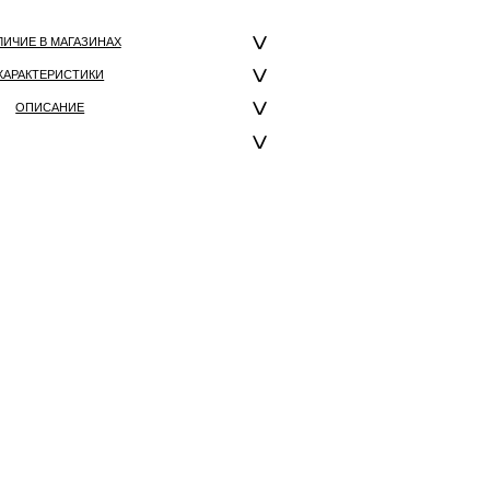
ЛИЧИЕ В МАГАЗИНАХ
ХАРАКТЕРИСТИКИ
ОПИСАНИЕ