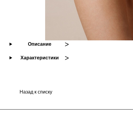
Описание
Характеристики
Назад к списку