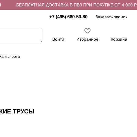
БЕСПЛАТНАЯ ДОСТАВКА В ПВЗ ПРИ ПОКУПКЕ ОТ 4 000 РУБ
+7 (495) 660-50-80
Заказать звонок
Войти
Избранное
Корзина
ха и спорта
КИЕ ТРУСЫ