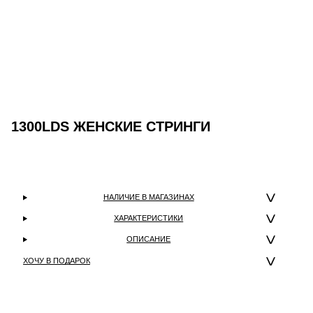
1300LDS ЖЕНСКИЕ СТРИНГИ
НАЛИЧИЕ В МАГАЗИНАХ
ХАРАКТЕРИСТИКИ
ОПИСАНИЕ
ХОЧУ В ПОДАРОК