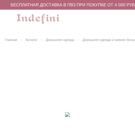
БЕСПЛАТНАЯ ДОСТАВКА В ПВЗ ПРИ ПОКУПКЕ ОТ 4 000 РУБ
–
–
–
Главная
Каталог
Домашняя одежда
Домашняя одежда и нижнее бель