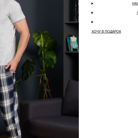
НА
ХОЧУ В ПОДАРОК