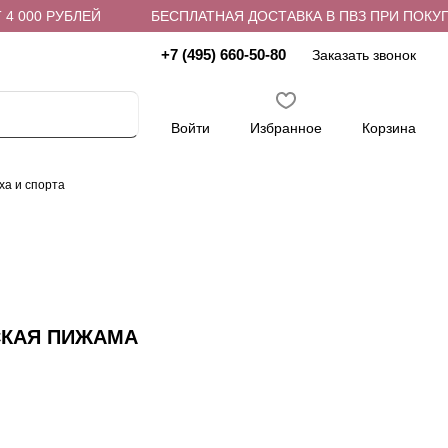
000 РУБЛЕЙ
БЕСПЛАТНАЯ ДОСТАВКА В ПВЗ ПРИ ПОКУПКЕ 
+7 (495) 660-50-80
Заказать звонок
Войти
Избранное
Корзина
ха и спорта
СКАЯ ПИЖАМА