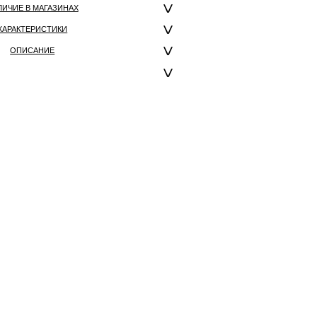
ЛИЧИЕ В МАГАЗИНАХ
ХАРАКТЕРИСТИКИ
ОПИСАНИЕ