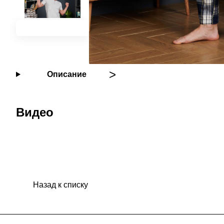
Описание
Видео
Назад к списку