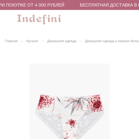
И ПОКУПКЕ ОТ 4 000 РУБЛЕЙ
БЕСПЛАТНАЯ ДОСТАВКА В П
–
–
–
Главная
Каталог
Домашняя одежда
Домашняя одежда и нижнее бель