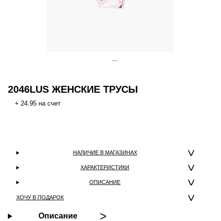
2046LUS ЖЕНСКИЕ ТРУСЫ
+ 24.95 на счет
НАЛИЧИЕ В МАГАЗИНАХ
ХАРАКТЕРИСТИКИ
ОПИСАНИЕ
ХОЧУ В ПОДАРОК
Описание