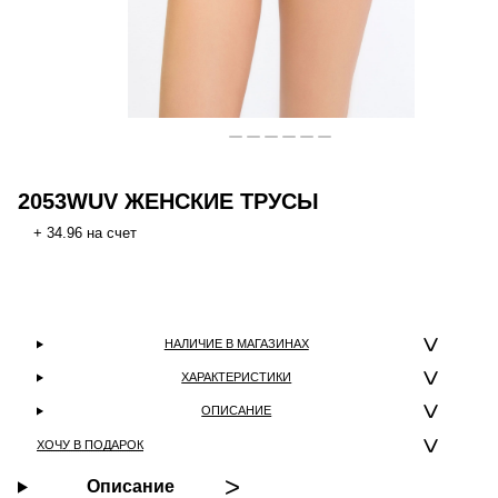
2053WUV ЖЕНСКИЕ ТРУСЫ
+ 34.96 на счет
НАЛИЧИЕ В МАГАЗИНАХ
ХАРАКТЕРИСТИКИ
ОПИСАНИЕ
ХОЧУ В ПОДАРОК
Описание