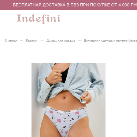
БЕСПЛАТНАЯ ДОСТАВКА В ПВЗ ПРИ ПОКУПКЕ ОТ 4 000 РУ
–
–
–
Главная
Каталог
Домашняя одежда
Домашняя одежда и нижнее бель