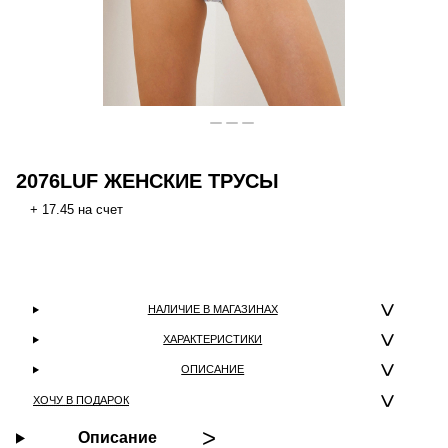
2076LUF ЖЕНСКИЕ ТРУСЫ
+ 17.45 на счет
НАЛИЧИЕ В МАГАЗИНАХ
ХАРАКТЕРИСТИКИ
ОПИСАНИЕ
ХОЧУ В ПОДАРОК
Описание