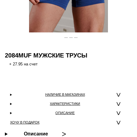
2084MUF МУЖСКИЕ ТРУСЫ
+ 27.95 на счет
НАЛИЧИЕ В МАГАЗИНАХ
ХАРАКТЕРИСТИКИ
ОПИСАНИЕ
ХОЧУ В ПОДАРОК
Описание