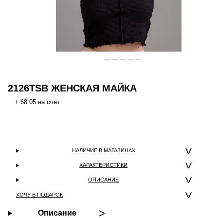
2126TSB ЖЕНСКАЯ МАЙКА
+ 68.05 на счет
НАЛИЧИЕ В МАГАЗИНАХ
ХАРАКТЕРИСТИКИ
ОПИСАНИЕ
ХОЧУ В ПОДАРОК
Описание