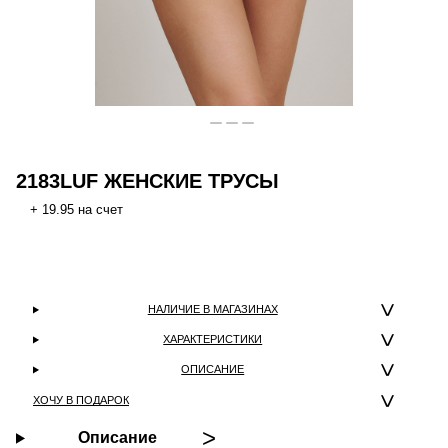
2183LUF ЖЕНСКИЕ ТРУСЫ
+ 19.95 на счет
НАЛИЧИЕ В МАГАЗИНАХ
ХАРАКТЕРИСТИКИ
ОПИСАНИЕ
ХОЧУ В ПОДАРОК
Описание