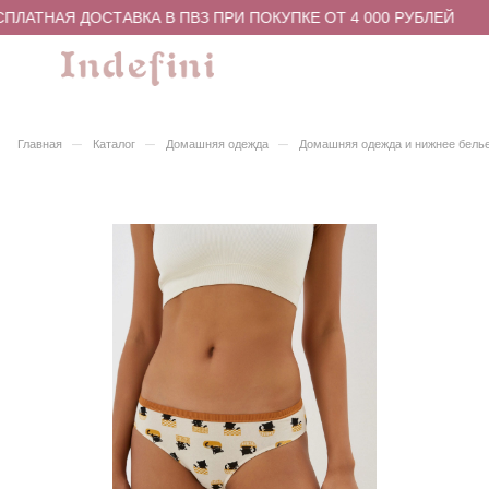
ПЛАТНАЯ ДОСТАВКА В ПВЗ ПРИ ПОКУПКЕ ОТ 4 000 РУБЛЕЙ
–
–
–
Главная
Каталог
Домашняя одежда
Домашняя одежда и нижнее бель