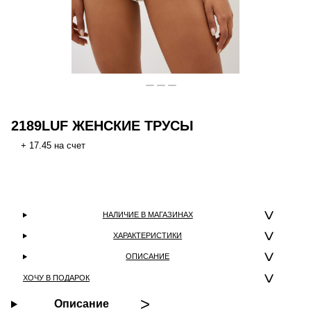
2189LUF ЖЕНСКИЕ ТРУСЫ
+ 17.45 на счет
НАЛИЧИЕ В МАГАЗИНАХ
ХАРАКТЕРИСТИКИ
ОПИСАНИЕ
ХОЧУ В ПОДАРОК
Описание