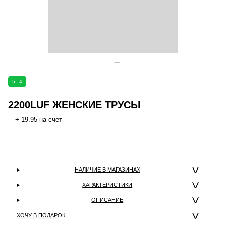
5=4
2200LUF ЖЕНСКИЕ ТРУСЫ
+ 19.95 на счет
НАЛИЧИЕ В МАГАЗИНАХ
ХАРАКТЕРИСТИКИ
ОПИСАНИЕ
ХОЧУ В ПОДАРОК