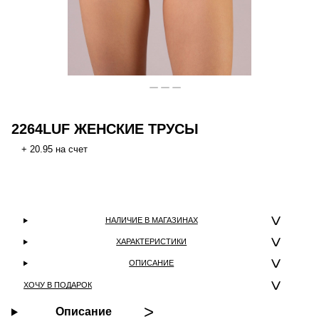
2264LUF ЖЕНСКИЕ ТРУСЫ
+ 20.95 на счет
НАЛИЧИЕ В МАГАЗИНАХ
ХАРАКТЕРИСТИКИ
ОПИСАНИЕ
ХОЧУ В ПОДАРОК
Описание