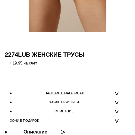
2274LUB ЖЕНСКИЕ ТРУСЫ
+ 19.95 на счет
НАЛИЧИЕ В МАГАЗИНАХ
ХАРАКТЕРИСТИКИ
ОПИСАНИЕ
ХОЧУ В ПОДАРОК
Описание