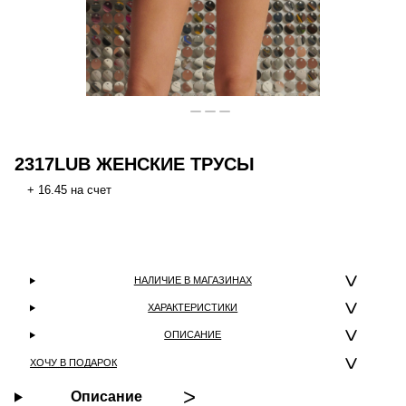
2317LUB ЖЕНСКИЕ ТРУСЫ
+ 16.45 на счет
НАЛИЧИЕ В МАГАЗИНАХ
ХАРАКТЕРИСТИКИ
ОПИСАНИЕ
ХОЧУ В ПОДАРОК
Описание