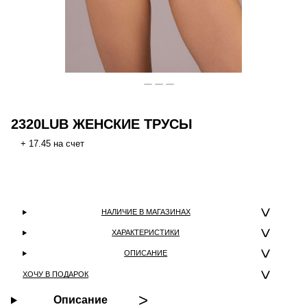
2320LUB ЖЕНСКИЕ ТРУСЫ
+ 17.45 на счет
НАЛИЧИЕ В МАГАЗИНАХ
ХАРАКТЕРИСТИКИ
ОПИСАНИЕ
ХОЧУ В ПОДАРОК
Описание