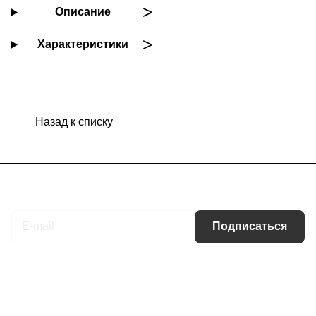
Описание
Характеристики
Назад к списку
Подписаться
на новости и акции
Подписаться
Интернет-магазин
Компания