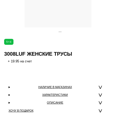
5=4
3008LUF ЖЕНСКИЕ ТРУСЫ
+ 19.95 на счет
НАЛИЧИЕ В МАГАЗИНАХ
ХАРАКТЕРИСТИКИ
ОПИСАНИЕ
ХОЧУ В ПОДАРОК