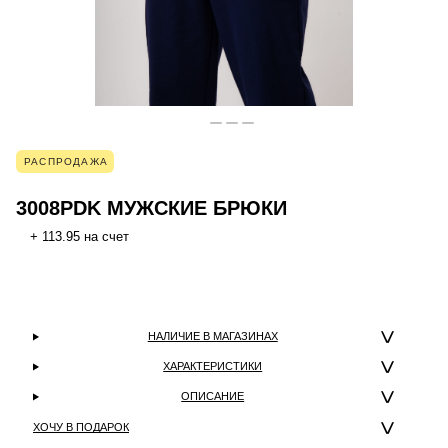
РАСПРОДАЖА
3008PDK МУЖСКИЕ БРЮКИ
+ 113.95 на счет
НАЛИЧИЕ В МАГАЗИНАХ
ХАРАКТЕРИСТИКИ
ОПИСАНИЕ
ХОЧУ В ПОДАРОК