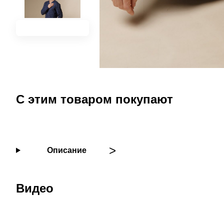
С этим товаром покупают
Описание
Видео