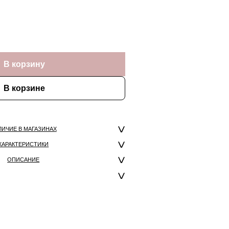
В корзину
В корзине
ЛИЧИЕ В МАГАЗИНАХ
ХАРАКТЕРИСТИКИ
ОПИСАНИЕ