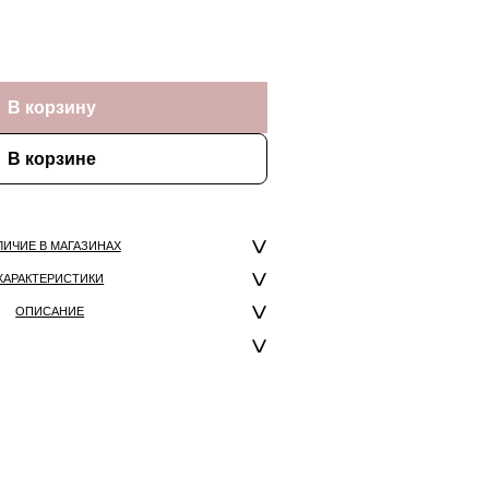
В корзину
В корзине
ЛИЧИЕ В МАГАЗИНАХ
ХАРАКТЕРИСТИКИ
ОПИСАНИЕ