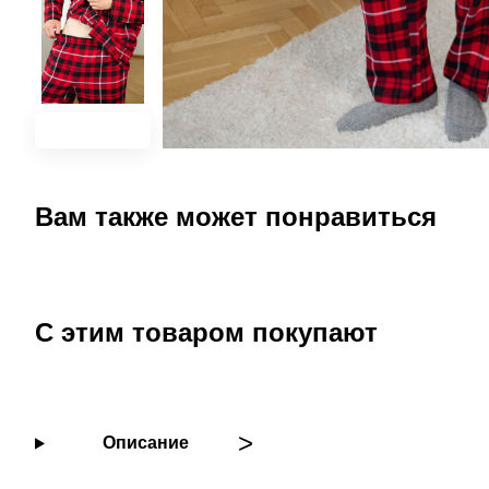
Вам также может понравиться
С этим товаром покупают
Описание