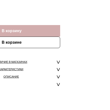
В корзину
В корзине
ЛИЧИЕ В МАГАЗИНАХ
ХАРАКТЕРИСТИКИ
ОПИСАНИЕ