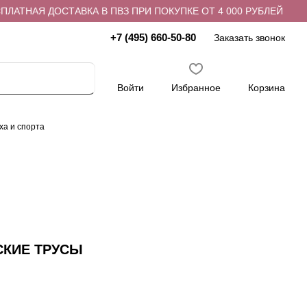
АТНАЯ ДОСТАВКА В ПВЗ ПРИ ПОКУПКЕ ОТ 4 000 РУБЛЕЙ
+7 (495) 660-50-80
Заказать звонок
Войти
Избранное
Корзина
ха и спорта
СКИЕ ТРУСЫ