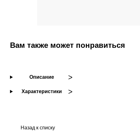
Вам также может понравиться
Описание
Характеристики
Назад к списку