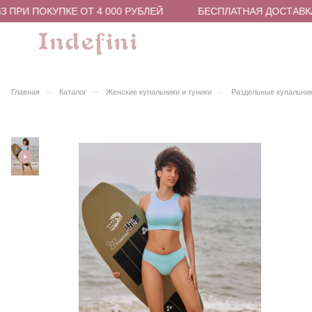
 ПРИ ПОКУПКЕ ОТ 4 000 РУБЛЕЙ
БЕСПЛАТНАЯ ДОСТАВКА 
–
–
–
Главная
Каталог
Женские купальники и туники
Раздельные купальни