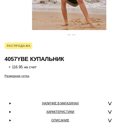
РАСПРОДАЖА
4057YBE КУПАЛЬНИК
+ 116.95 на счет
Размерная сетка
НАЛИЧИЕ В МАГАЗИНАХ
ХАРАКТЕРИСТИКИ
ОПИСАНИЕ