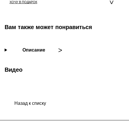
ХОЧУ В ПОДАРОК
Вам также может понравиться
Описание
Видео
Назад к списку