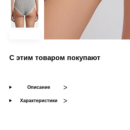
С этим товаром покупают
Описание
Характеристики