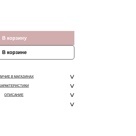
В корзину
В корзине
ЛИЧИЕ В МАГАЗИНАХ
ХАРАКТЕРИСТИКИ
ОПИСАНИЕ