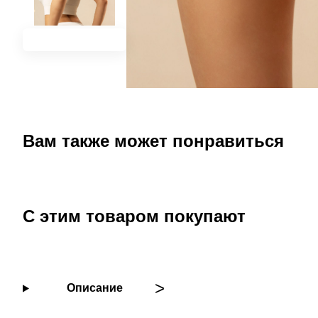
Вам также может понравиться
С этим товаром покупают
Описание