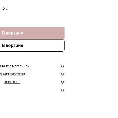
XL
В корзину
В корзине
ЛИЧИЕ В МАГАЗИНАХ
ХАРАКТЕРИСТИКИ
ОПИСАНИЕ