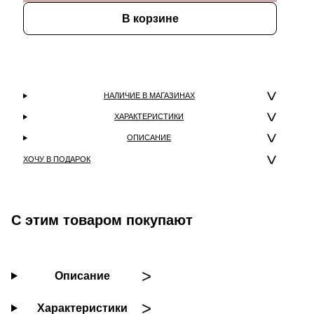
В корзине
НАЛИЧИЕ В МАГАЗИНАХ
ХАРАКТЕРИСТИКИ
ОПИСАНИЕ
ХОЧУ В ПОДАРОК
С этим товаром покупают
Описание
Характеристики