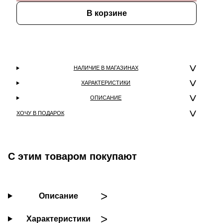
В корзине
НАЛИЧИЕ В МАГАЗИНАХ
ХАРАКТЕРИСТИКИ
ОПИСАНИЕ
ХОЧУ В ПОДАРОК
С этим товаром покупают
Описание
Характеристики