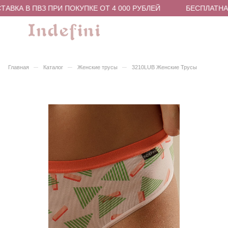
ВКА В ПВЗ ПРИ ПОКУПКЕ ОТ 4 000 РУБЛЕЙ
БЕСПЛАТНАЯ
–
–
–
Главная
Каталог
Женские трусы
3210LUB Женские Трусы