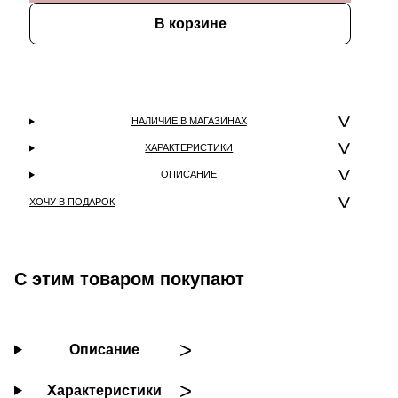
В корзине
НАЛИЧИЕ В МАГАЗИНАХ
ХАРАКТЕРИСТИКИ
ОПИСАНИЕ
ХОЧУ В ПОДАРОК
С этим товаром покупают
Описание
Характеристики