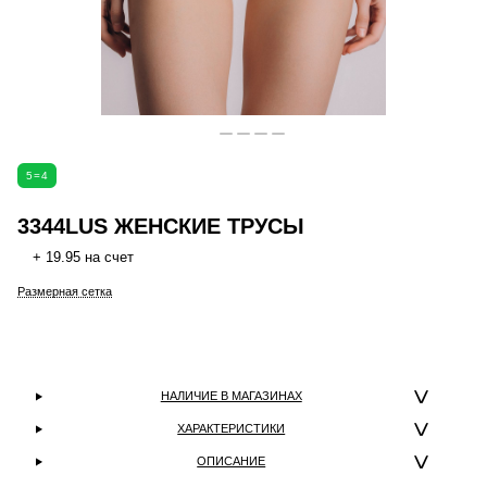
5=4
3344LUS ЖЕНСКИЕ ТРУСЫ
+ 19.95 на счет
Размерная сетка
НАЛИЧИЕ В МАГАЗИНАХ
ХАРАКТЕРИСТИКИ
ОПИСАНИЕ