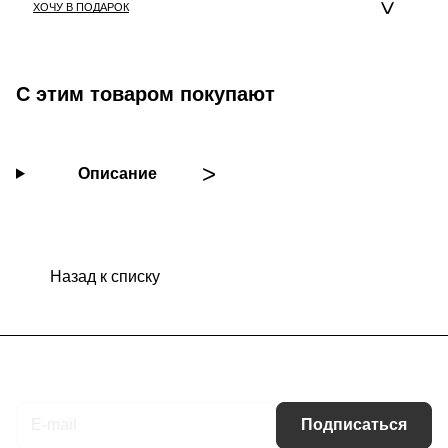
ХОЧУ В ПОДАРОК
С этим товаром покупают
Описание
Назад к списку
Подписаться
на новости и акции
Подписаться