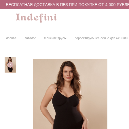
БЕСПЛАТНАЯ ДОСТАВКА В ПВЗ ПРИ ПОКУПКЕ ОТ 4 000 РУБЛЕ
–
–
–
Главная
Каталог
Женские трусы
Корректирующее белье для женщин