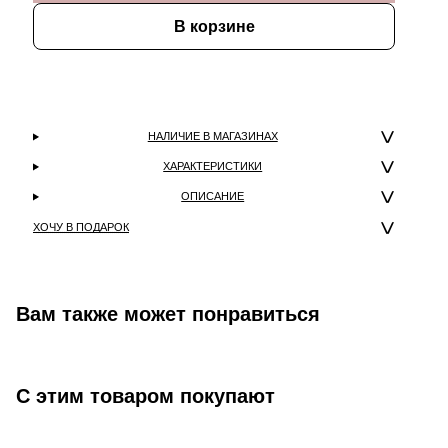
В корзине
НАЛИЧИЕ В МАГАЗИНАХ
ХАРАКТЕРИСТИКИ
ОПИСАНИЕ
ХОЧУ В ПОДАРОК
Вам также может понравиться
С этим товаром покупают