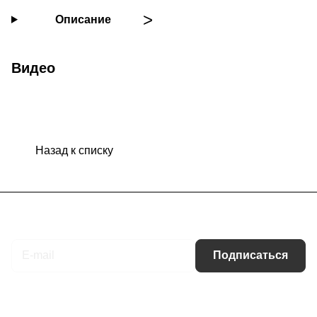
Описание
Видео
Назад к списку
Подписаться
на новости и акции
Подписаться
Интернет-магазин