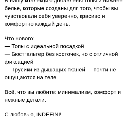
В нашу коллекцию добавлены топы и нижнее
белье, которые созданы для того, чтобы вы
чувствовали себя уверенно, красиво и
комфортно каждый день.
Что нового:
— Топы с идеальной посадкой
— Бюстгальтер без косточек, но с отличной
фиксацией
— Трусики из дышащих тканей — почти не
ощущаются на теле
Всё, что вы любите: минимализм, комфорт и
нежные детали.
С любовью, INDEFINI!