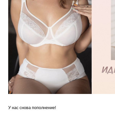
У нас снова пополнение!