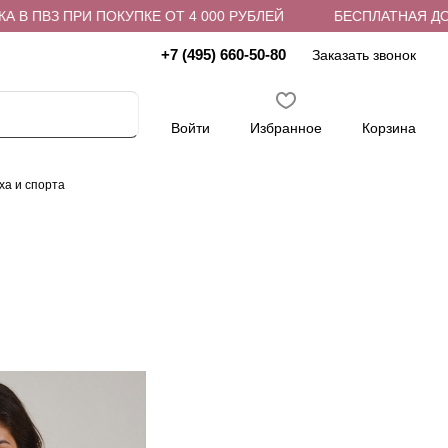
ПВЗ ПРИ ПОКУПКЕ ОТ 4 000 РУБЛЕЙ
БЕСПЛАТНАЯ ДОСТАВ
+7 (495) 660-50-80
Заказать звонок
Войти
Избранное
Корзина
ха и спорта