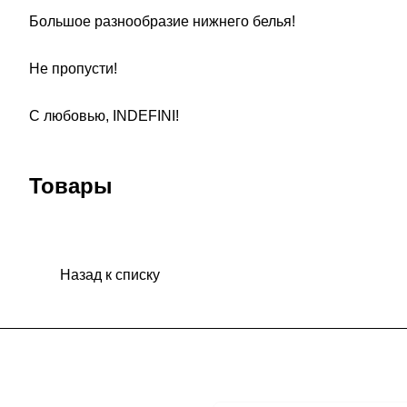
Большое разнообразие нижнего белья!
Не пропусти!
С любовью, INDEFINI!
Товары
Назад к списку