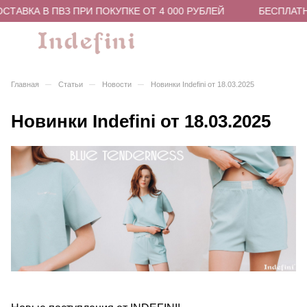
ТАВКА В ПВЗ ПРИ ПОКУПКЕ ОТ 4 000 РУБЛЕЙ
БЕСПЛАТНА
–
–
–
Главная
Статьи
Новости
Новинки Indefini от 18.03.2025
Новинки Indefini от 18.03.2025