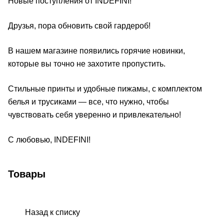
Новые поступления от INDEFINI!
Друзья, пора обновить свой гардероб!
В нашем магазине появились горячие новинки,
которые вы точно не захотите пропустить.
Cтильные принты и удобные пижамы, с комплектом
белья и трусиками — все, что нужно, чтобы
чувствовать себя уверенно и привлекательно!
C любовью, INDEFINI!
Товары
Назад к списку