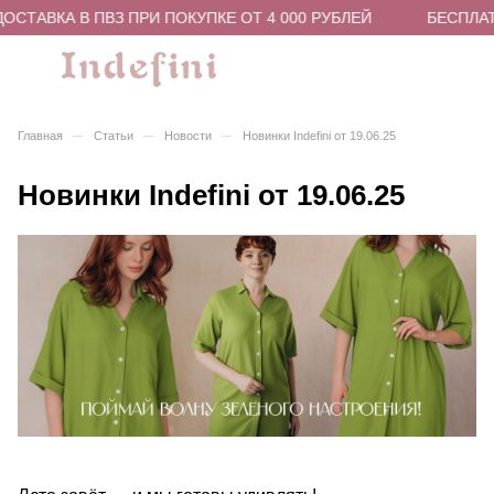
СТАВКА В ПВЗ ПРИ ПОКУПКЕ ОТ 4 000 РУБЛЕЙ
БЕСПЛАТН
–
–
–
Главная
Статьи
Новости
Новинки Indefini от 19.06.25
Новинки Indefini от 19.06.25