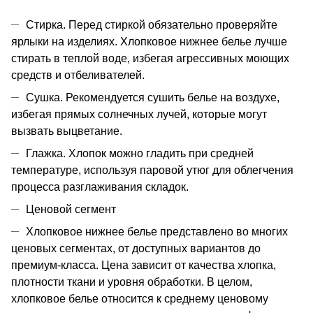
Стирка. Перед стиркой обязательно проверяйте
ярлыки на изделиях. Хлопковое нижнее белье лучше
стирать в теплой воде, избегая агрессивных моющих
средств и отбеливателей.
Сушка. Рекомендуется сушить белье на воздухе,
избегая прямых солнечных лучей, которые могут
вызвать выцветание.
Глажка. Хлопок можно гладить при средней
температуре, используя паровой утюг для облегчения
процесса разглаживания складок.
Ценовой сегмент
Хлопковое нижнее белье представлено во многих
ценовых сегментах, от доступных вариантов до
премиум-класса. Цена зависит от качества хлопка,
плотности ткани и уровня обработки. В целом,
хлопковое белье относится к среднему ценовому