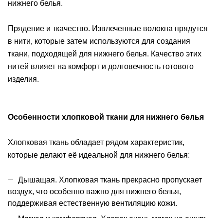
нижнего белья.
Прядение и ткачество. Извлеченные волокна прядутся
в нити, которые затем используются для создания
ткани, подходящей для нижнего белья. Качество этих
нитей влияет на комфорт и долговечность готового
изделия.
Особенности хлопковой ткани для нижнего белья
Хлопковая ткань обладает рядом характеристик,
которые делают её идеальной для нижнего белья:
Дышащая. Хлопковая ткань прекрасно пропускает
воздух, что особенно важно для нижнего белья,
поддерживая естественную вентиляцию кожи.