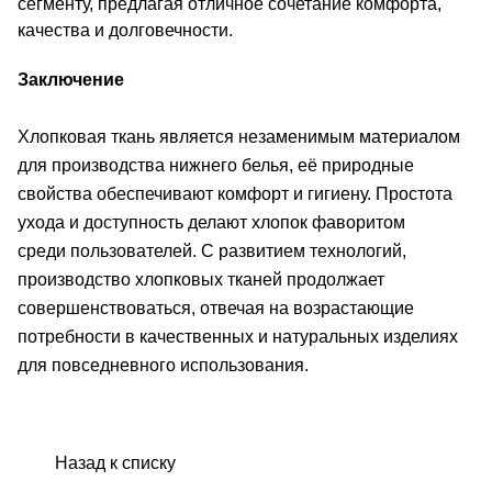
сегменту, предлагая отличное сочетание комфорта,
качества и долговечности.
Заключение
Хлопковая ткань является незаменимым материалом
для производства нижнего белья, её природные
свойства обеспечивают комфорт и гигиену. Простота
ухода и доступность делают хлопок фаворитом
среди пользователей. С развитием технологий,
производство хлопковых тканей продолжает
совершенствоваться, отвечая на возрастающие
потребности в качественных и натуральных изделиях
для повседневного использования.
Назад к списку