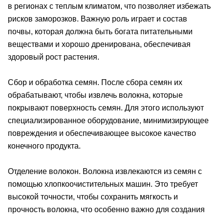
в регионах с теплым климатом, что позволяет избежать
рисков заморозков. Важную роль играет и состав
почвы, которая должна быть богата питательными
веществами и хорошо дренирована, обеспечивая
здоровый рост растения.
Сбор и обработка семян. После сбора семян их
обрабатывают, чтобы извлечь волокна, которые
покрывают поверхность семян. Для этого используют
специализированное оборудование, минимизирующее
повреждения и обеспечивающее высокое качество
конечного продукта.
Отделение волокон. Волокна извлекаются из семян с
помощью хлопкоочистительных машин. Это требует
высокой точности, чтобы сохранить мягкость и
прочность волокна, что особенно важно для создания