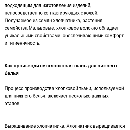
подходящим для изготовления изделий,
непосредственно контактирующих с кожей.
Получаемое из семян хлопчатника, растения
семейства Мальвовые, хлопковое волокно обладает
уникальными свойствами, обеспечивающими комфорт
и гигиеничность.
Как производится хлопковая ткань для нижнего
белья
Процесс производства хлопковой ткани, используемой
для нижнего белья, включает несколько важных
этапов:
Выращивание хлопчатника. Хлопчатник выращивается