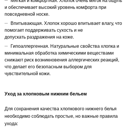
Мягкая и комфортная. Хлопок очень мягок на ощупь
и обеспечивает высокий уровень комфорта при
повседневной носке.
Впитывающая. Хлопок хорошо впитывает влагу, что
помогает поддерживать сухость и не
допускать раздражения на коже.
Гипоаллергенная. Натуральные свойства хлопка и
минимальная обработка химическими веществами
снижают риск возникновения аллергических реакций,
что делает его безопасным выбором для
чувствительной кожи.
Уход за хлопковым нижним бельем
Для сохранения качества хлопкового нижнего белья
необходимо соблюдать простые, но важные правила
ухода: