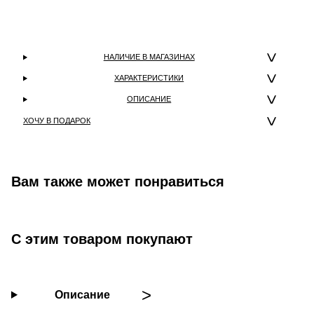
НАЛИЧИЕ В МАГАЗИНАХ
ХАРАКТЕРИСТИКИ
ОПИСАНИЕ
ХОЧУ В ПОДАРОК
Вам также может понравиться
С этим товаром покупают
Описание