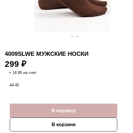
4009SLWE МУЖСКИЕ НОСКИ
299 ₽
+ 14.95 на счет
44-45
В корзину
В корзине