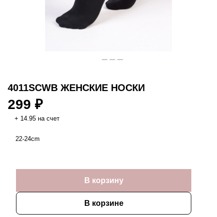
4011SCWB ЖЕНСКИЕ НОСКИ
299 ₽
+ 14.95 на счет
22-24cm
В корзину
В корзине