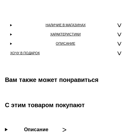
НАЛИЧИЕ В МАГАЗИНАХ
ХАРАКТЕРИСТИКИ
ОПИСАНИЕ
ХОЧУ В ПОДАРОК
Вам также может понравиться
С этим товаром покупают
Описание