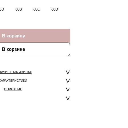
5D
80B
80C
80D
В корзину
В корзине
ЛИЧИЕ В МАГАЗИНАХ
ХАРАКТЕРИСТИКИ
ОПИСАНИЕ