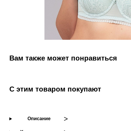
Вам также может понравиться
С этим товаром покупают
Описание