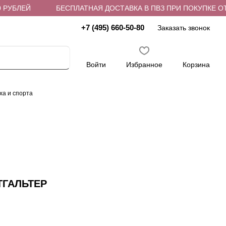
БЛЕЙ
БЕСПЛАТНАЯ ДОСТАВКА В ПВЗ ПРИ ПОКУПКЕ ОТ 4 
+7 (495) 660-50-80
Заказать звонок
Войти
Избранное
Корзина
ха и спорта
ТГАЛЬТЕР