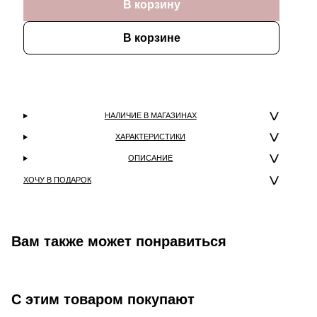
В корзину
В корзине
НАЛИЧИЕ В МАГАЗИНАХ
ХАРАКТЕРИСТИКИ
ОПИСАНИЕ
ХОЧУ В ПОДАРОК
Вам также может понравиться
С этим товаром покупают