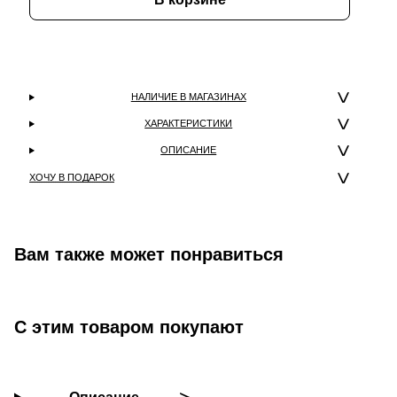
НАЛИЧИЕ В МАГАЗИНАХ
ХАРАКТЕРИСТИКИ
ОПИСАНИЕ
ХОЧУ В ПОДАРОК
Вам также может понравиться
С этим товаром покупают