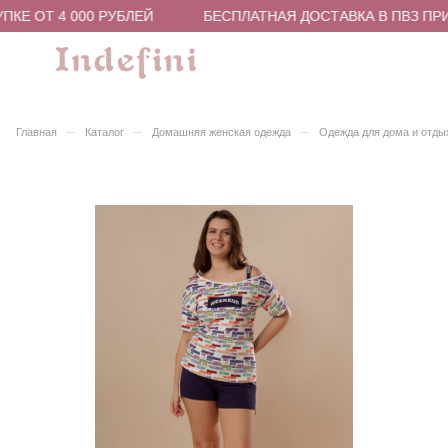
КЕ ОТ 4 000 РУБЛЕЙ
БЕСПЛАТНАЯ ДОСТАВКА В ПВЗ ПРИ 
–
–
–
Главная
Каталог
Домашняя женская одежда
Одежда для дома и отды