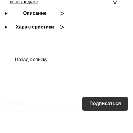
ХОЧУ В ПОДАРОК
Описание
Характеристики
Назад к списку
Подписаться
на новости и акции
Подписаться
Интернет-магазин
Компания