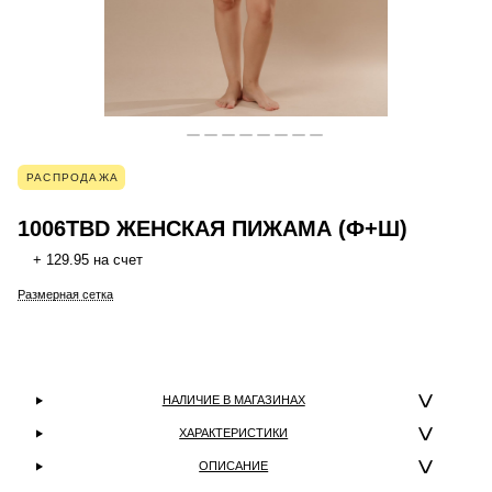
РАСПРОДАЖА
1006TBD ЖЕНСКАЯ ПИЖАМА (Ф+Ш)
+ 129.95 на счет
Размерная сетка
НАЛИЧИЕ В МАГАЗИНАХ
ХАРАКТЕРИСТИКИ
ОПИСАНИЕ