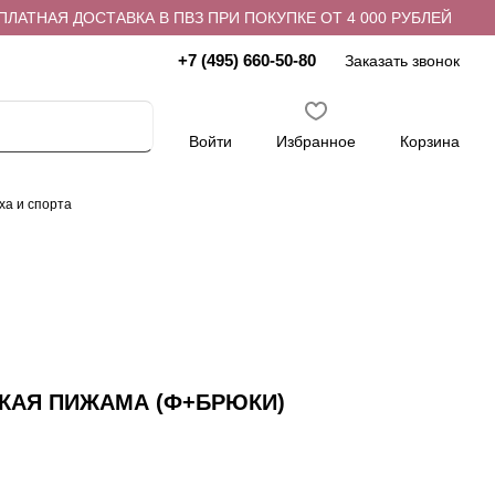
ТНАЯ ДОСТАВКА В ПВЗ ПРИ ПОКУПКЕ ОТ 4 000 РУБЛЕЙ
+7 (495) 660-50-80
Заказать звонок
Войти
Избранное
Корзина
ха и спорта
СКАЯ ПИЖАМА (Ф+БРЮКИ)