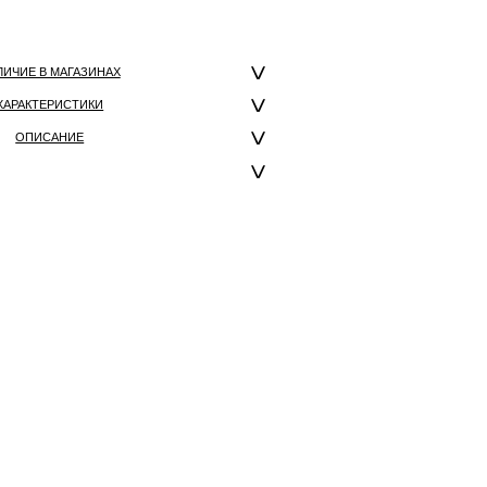
ЛИЧИЕ В МАГАЗИНАХ
ХАРАКТЕРИСТИКИ
ОПИСАНИЕ