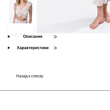
Описание
Характеристики
Назад к списку