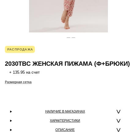
РАСПРОДАЖА
2030TBC ЖЕНСКАЯ ПИЖАМА (Ф+БРЮКИ)
+ 135.95 на счет
Размерная сетка
НАЛИЧИЕ В МАГАЗИНАХ
ХАРАКТЕРИСТИКИ
ОПИСАНИЕ