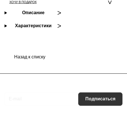
ХОЧУ В ПОДАРОК
Описание
Характеристики
Назад к списку
Подписаться
на новости и акции
Подписаться
Интернет-магазин
Компания