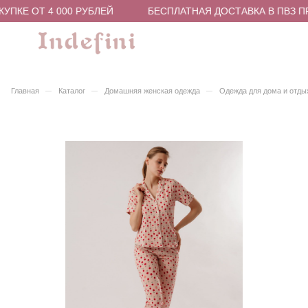
УПКЕ ОТ 4 000 РУБЛЕЙ
БЕСПЛАТНАЯ ДОСТАВКА В ПВЗ ПР
–
–
–
Главная
Каталог
Домашняя женская одежда
Одежда для дома и отды