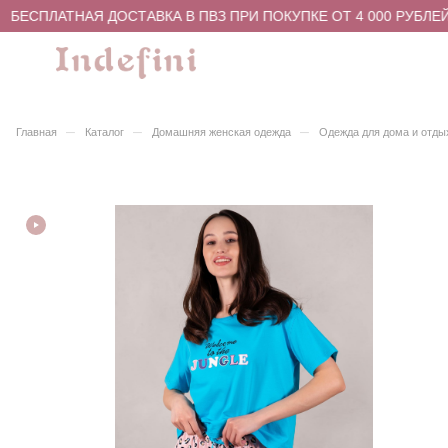
БЕСПЛАТНАЯ ДОСТАВКА В ПВЗ ПРИ ПОКУПКЕ ОТ 4 000 РУБЛЕЙ
–
–
–
Главная
Каталог
Домашняя женская одежда
Одежда для дома и отды