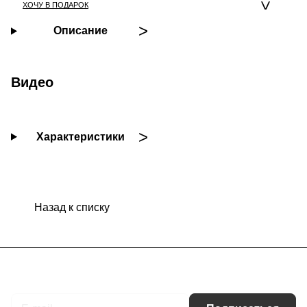
ХОЧУ В ПОДАРОК
Описание
Видео
Характеристики
Назад к списку
Подписаться
на новости и акции