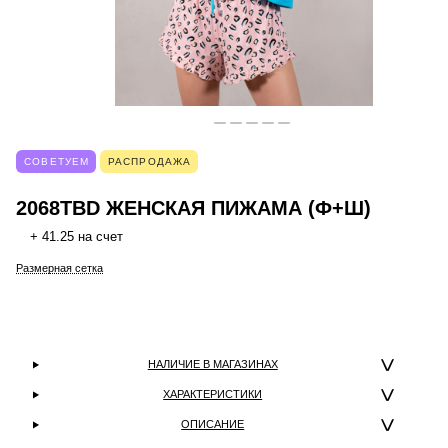
СОВЕТУЕМ
РАСПРОДАЖА
2068TBD ЖЕНСКАЯ ПИЖАМА (Ф+Ш)
+ 41.25 на счет
Размерная сетка
НАЛИЧИЕ В МАГАЗИНАХ
ХАРАКТЕРИСТИКИ
ОПИСАНИЕ