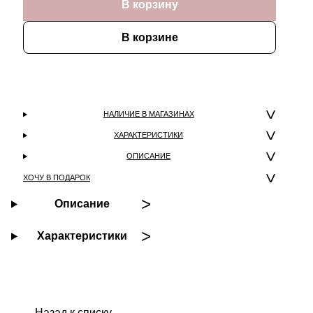
В корзину
В корзине
НАЛИЧИЕ В МАГАЗИНАХ
ХАРАКТЕРИСТИКИ
ОПИСАНИЕ
ХОЧУ В ПОДАРОК
Описание
Характеристики
Назад к списку