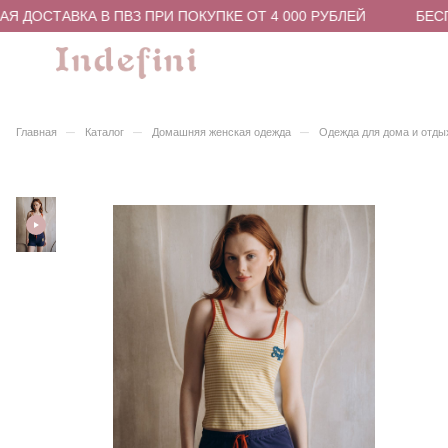
 ДОСТАВКА В ПВЗ ПРИ ПОКУПКЕ ОТ 4 000 РУБЛЕЙ
БЕСП
–
–
–
Главная
Каталог
Домашняя женская одежда
Одежда для дома и отды